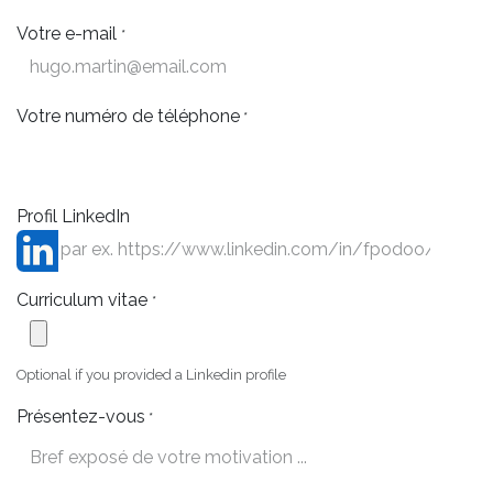
Votre e-mail
*
Votre numéro de téléphone
*
Profil LinkedIn
Curriculum vitae
*
Optional if you provided a Linkedin profile
Présentez-vous
*