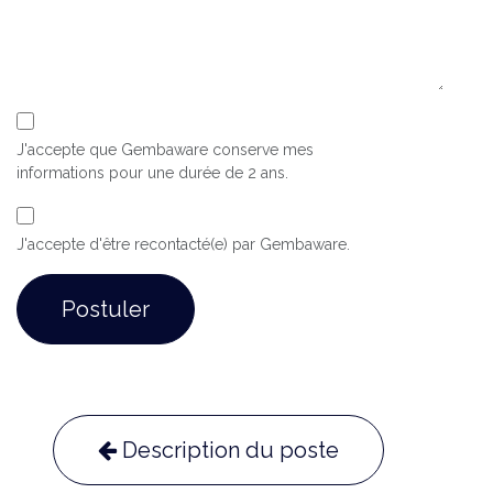
J'accepte que Gembaware conserve mes
informations pour une durée de 2 ans.
J'accepte d'être recontacté(e) par Gembaware.
Postuler
Description du poste