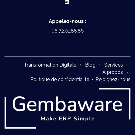
Appelez-nous :
06.72.01.88.86
Transformation Digitale
•
Blog
•
Services
•
A propos
•
Politique de confidentialité
•
Rejoignez-nous