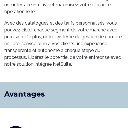
une interface intuitive et maximisez votre efficacité
opérationnelle.
Avec des catalogues et des tarifs personnalisés, vous
pouvez cibler chaque segment de votre marché avec
précision. De plus, notre système de gestion de compte
en libre-service offre à vos clients une expérience
transparente et autonome à chaque étape du
processus. Libérez le potentiel de votre entreprise avec
notre solution intégrée NetSuite.
Avantages