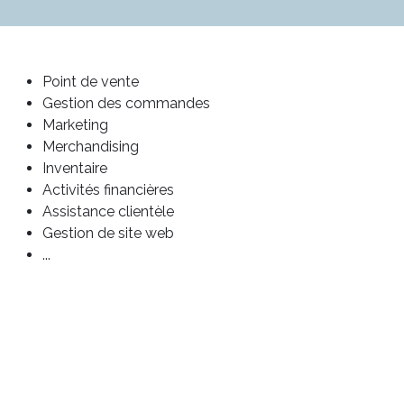
Point de vente
Gestion des commandes
Marketing
Merchandising
Inventaire
Activités financières
Assistance clientèle
Gestion de site web
...