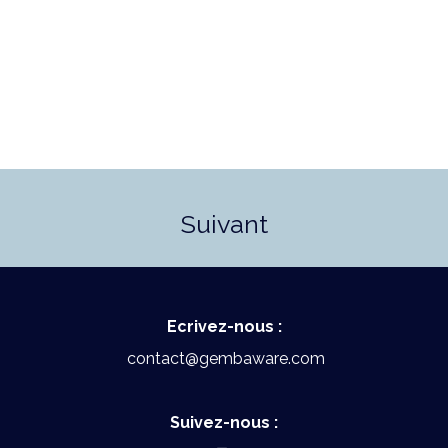
Suivant
Ecrivez-nous :
contact@gembaware.com
Suivez-nous :