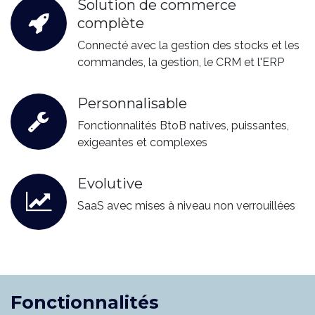
Solution de commerce
complète
Connecté avec la gestion des stocks et les
commandes, la gestion, le CRM et l'ERP
Personnalisable
Fonctionnalités BtoB natives, puissantes,
exigeantes et complexes
Evolutive
SaaS avec mises à niveau non verrouillées
Fonctionnalités