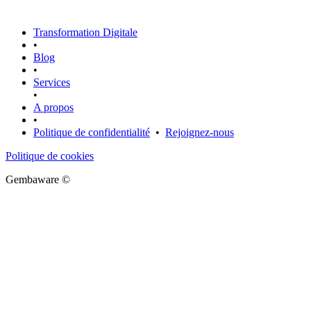
Transformation Digitale
•
Blog
•
Services
•
A propos
•
Politique de confidentialité
•
Rejoignez-nous
Politique de cookies
Gembaware ©