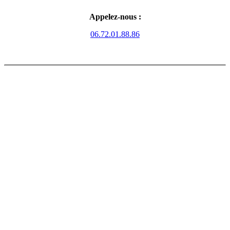
Appelez-nous :
06.72.01.88.86