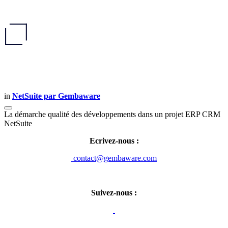
in
NetSuite par Gembaware
La démarche qualité des développements dans un projet ERP CRM
NetSuite
Ecrivez-nous :
contact@gembaware.com
Suivez-nous :