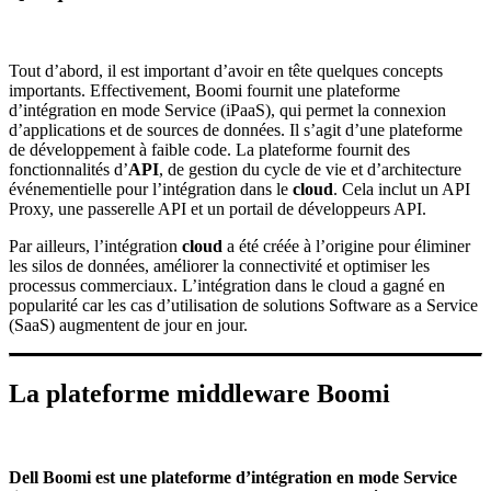
Tout d’abord, il est important d’avoir en tête quelques concepts
importants. Effectivement, Boomi fournit une plateforme
d’intégration en mode Service (iPaaS), qui permet la connexion
d’applications et de sources de données. Il s’agit d’une plateforme
de développement à faible code. La plateforme fournit des
fonctionnalités d’
API
, de gestion du cycle de vie et d’architecture
événementielle pour l’intégration dans le
cloud
. Cela inclut un API
Proxy, une passerelle API et un portail de développeurs API.
Par ailleurs, l’intégration
cloud
a été créée à l’origine pour éliminer
les silos de données, améliorer la connectivité et optimiser les
processus commerciaux. L’intégration dans le cloud a gagné en
popularité car les cas d’utilisation de solutions Software as a Service
(SaaS) augmentent de jour en jour.
La plateforme middleware Boomi
Dell Boomi est une plateforme d’intégration en mode Service