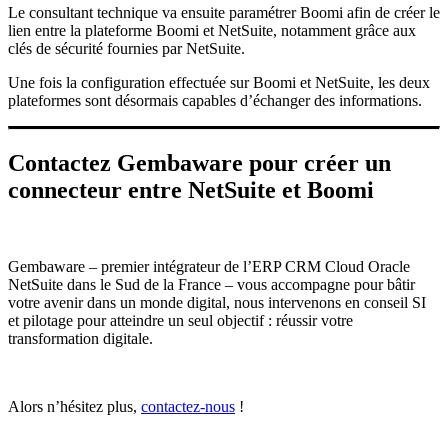
Le consultant technique va ensuite paramétrer Boomi afin de créer le
lien entre la plateforme Boomi et NetSuite, notamment grâce aux
clés de sécurité fournies par NetSuite.
Une fois la configuration effectuée sur Boomi et NetSuite, les deux
plateformes sont désormais capables d’échanger des informations.
Contactez Gembaware pour créer un
connecteur entre NetSuite et Boomi
Gembaware – premier intégrateur de l’ERP CRM Cloud Oracle
NetSuite dans le Sud de la France – vous accompagne pour bâtir
votre avenir dans un monde digital, nous intervenons en conseil SI
et pilotage pour atteindre un seul objectif : réussir votre
transformation digitale.
Alors n’hésitez plus,
contactez-nous
!