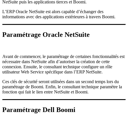
NetSuite puis les applications tierces et Boomi.
L’ERP Oracle NetSuite est alors capable d’échanger des
informations avec des applications extérieures à travers Boomi.
Paramétrage Oracle NetSuite
Avant de commencer, le paramétrage de certaines fonctionnalités est
nécessaire dans NetSuite afin d’autoriser la création de cette
connexion. Ensuite, le consultant technique configure un rôle
utilisateur Web Service spécifique dans l’ERP NetSuite.
Ces clés de sécurité seront utilisées dans un second temps lors du
paramétrage de Boomi. Enfin, le consultant technique paramètre la
fonction qui fait le lien entre NetSuite et Boomi.
Paramétrage Dell Boomi