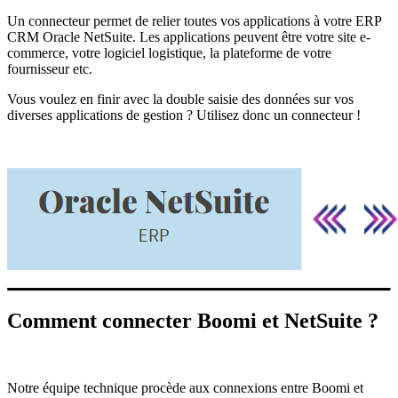
Un connecteur permet de relier toutes vos applications à votre ERP
CRM Oracle NetSuite. Les applications peuvent être votre site e-
commerce, votre logiciel logistique, la plateforme de votre
fournisseur etc.
Vous voulez en finir avec la double saisie des données sur vos
diverses applications de gestion ? Utilisez donc un connecteur !
Comment connecter Boomi et NetSuite ?
Notre équipe technique procède aux connexions entre Boomi et