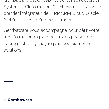
Gembaware est un cabinet de conseil expert en
Systèmes d’Information. Gembaware est aussi le
premier intégrateur de l’ERP CRM Cloud Oracle
NetSuite dans le Sud de la France.
Gembaware vous accompagne pour bâtir votre
transformation digitale depuis les phases de
cadrage stratégique jusqu’au déploiement des
solutions.
in
Gembaware