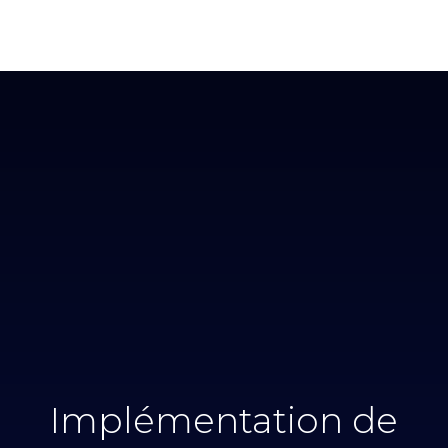
Implémentation de