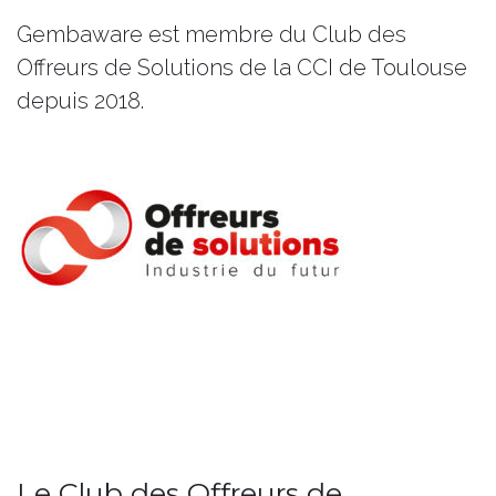
Gembaware est membre du Club des
Offreurs de Solutions de la CCI de Toulouse
depuis 2018.
Le Club des Offreurs de