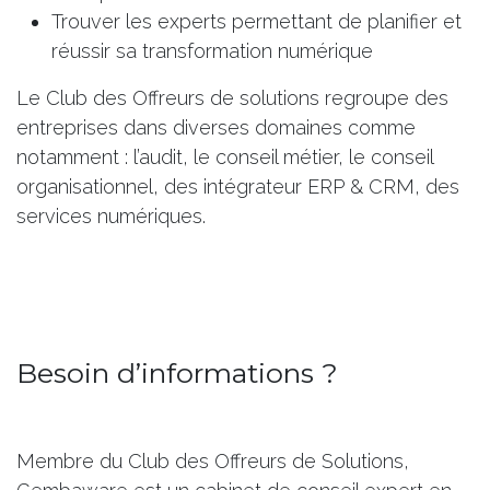
Trouver les experts permettant de planifier et
réussir sa transformation numérique
Le Club des Offreurs de solutions regroupe des
entreprises dans diverses domaines comme
notamment : l’audit, le conseil métier, le conseil
organisationnel, des intégrateur ERP & CRM, des
services numériques.
Besoin d’informations ?
Membre du Club des Offreurs de Solutions,