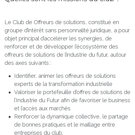
Le Club de Offreurs de solutions, constitué en
groupe d’intérêt sans personnalité juridique, a pour
objet principal d’accélérer les synergies, de
renforcer et de développer l’écosystème des
offreurs de solutions de l’industrie du futur, autour
des axes suivants :
Identifier, animer les offreurs de solutions
experts de la transformation industrielle
Valoriser le portefeuille d’offres de solutions de
l’Industrie du Futur afin de favoriser le business
et l’accès aux marchés
Renforcer la dynamique collective, le partage
de bonnes pratiques et le maillage entre
entreprises du club.