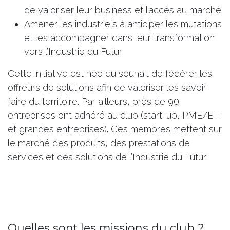
de valoriser leur business et l’accès au marché
Amener les industriels à anticiper les mutations
et les accompagner dans leur transformation
vers l’Industrie du Futur.
Cette initiative est née du souhait de fédérer les
offreurs de solutions afin de valoriser les savoir-
faire du territoire. Par ailleurs, près de 90
entreprises ont adhéré au club (start-up, PME/ETI
et grandes entreprises). Ces membres mettent sur
le marché des produits, des prestations de
services et des solutions de l’Industrie du Futur.
Quelles sont les missions du club ?