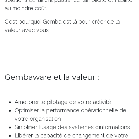
au moindre coût.
C’est pourquoi
Gemba
est là pour créer de la
valeur avec vous.
Gembaware et la valeur :
Améliorer le pilotage de votre activité
Optimiser la performance opérationnelle de
votre organisation
Simplifier l’usage des systèmes d’informations
Libérer la capacité de changement de votre