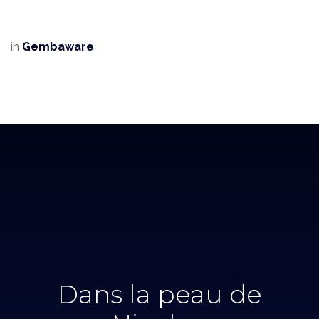
in
Gembaware
Dans la peau de