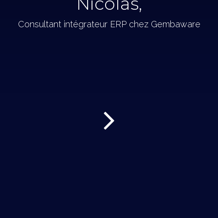
Nicolas,
Consultant intégrateur ERP chez Gembaware