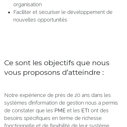
organisation
Faciliter et sécuriser le développement de
nouvelles opportunités
Ce sont les objectifs que nous
vous proposons d’atteindre :
Notre expérience de près de 20 ans dans les
systèmes d’information de gestion nous a permis
de constater que les
PME
et les
ETI
ont des
besoins spécifiques
en terme de richesse
fonctionnelle et de flexibilité de leur système