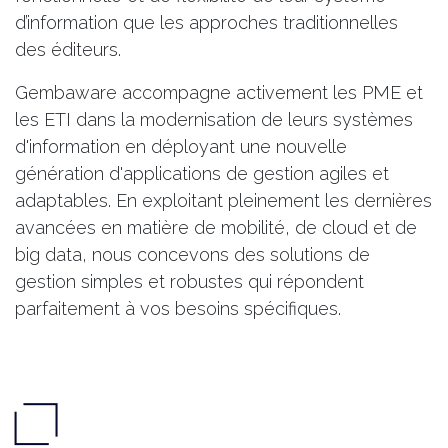
d’information que les approches traditionnelles
des éditeurs.
Gembaware accompagne activement les PME et
les ETI dans la modernisation de leurs
systèmes
d'information
en déployant une nouvelle
génération d'applications de gestion agiles et
adaptables. En exploitant pleinement les dernières
avancées en matière de mobilité, de cloud et de
big data, nous concevons des solutions de
gestion simples et robustes qui répondent
parfaitement à vos besoins spécifiques.