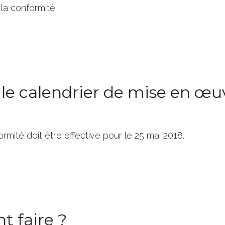
la conformité.
 le calendrier de mise en œu
rmité doit être effective pour le 25 mai 2018.
 faire ?