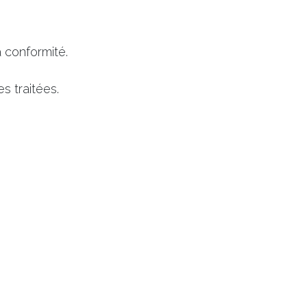
a conformité.
s traitées.