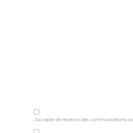
J'accepte de recevoir des communications c