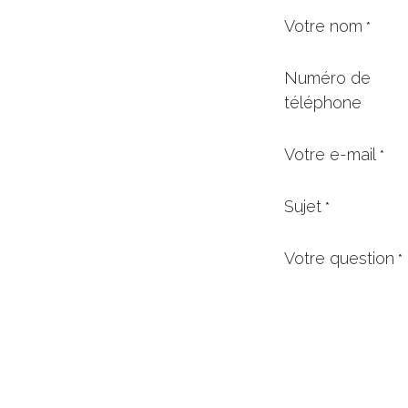
Votre nom
*
Numéro de
téléphone
Votre e-mail
*
Sujet
*
Votre question
*