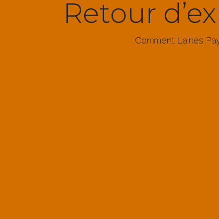
Retour d’ex
Comment Laines Pays