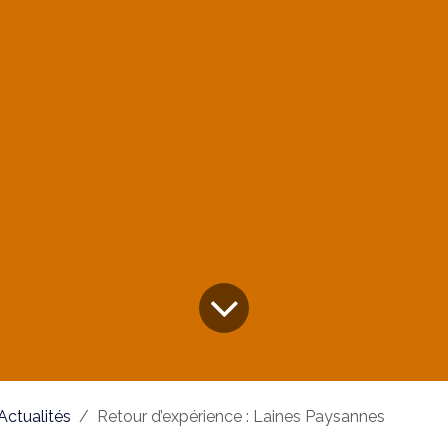
Actualités
Retour d’expérience : Laines Paysannes