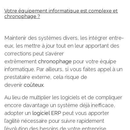
Votre équipement informatique est complexe et
chronophage ?
Maintenir des systèmes divers, les intégrer entre-
eux, les mettre à jour tout en leur apportant des
corrections peut s’avérer
extrêmement
chronophage
pour votre équipe
informatique. Par ailleurs, si vous faites appel à un
prestataire externe, cela risque de
devenir
coûteux
.
Au lieu de multiplier les logiciels et de compliquer
encore davantage un système déjà inefficace,
adopter un
logiciel ERP
peut vous apporter
l’agilité nécessaire pour suivre rapidement
l’évolution des besoins de votre entreprise.