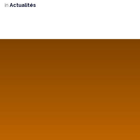
in
Actualités