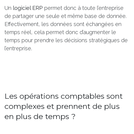
Un
logiciel ERP
permet donc à toute l’entreprise
de partager une seule et même base de donnée.
Effectivement, les données sont échangées en
temps réel, cela permet donc d’augmenter le
temps pour prendre les décisions stratégiques de
l’entreprise.
Les opérations comptables sont
complexes et prennent de plus
en plus de temps ?