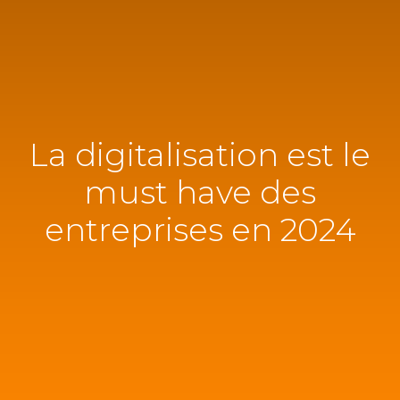
La digitalisation est le
must have des
entreprises en 2024