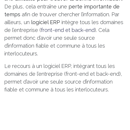
De plus, cela entraîne une
perte importante de
temps
afin de trouver chercher l’information. Par
ailleurs, un
logiciel ERP
intègre tous les domaines
de l’entreprise (
front-end et back-end
). Cela
permet donc d’avoir une seule source
d’information fiable et commune à tous les
interlocuteurs.
Le recours à un logiciel ERP, intégrant tous les
domaines de l’entreprise (front-end et back-end),
permet d’avoir une seule source d’information
fiable et commune à tous les interlocuteurs.