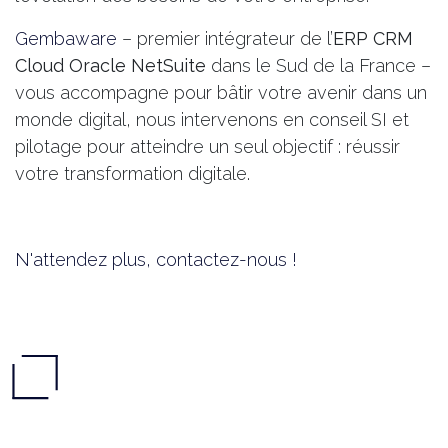
Gembaware
– premier intégrateur de l’
ERP CRM
Cloud Oracle NetSuite
dans le Sud de la France –
vous accompagne pour bâtir votre avenir dans un
monde digital, nous intervenons en conseil SI et
pilotage pour atteindre un seul objectif : réussir
votre transformation digitale.
N'attendez plus, contactez-nous !