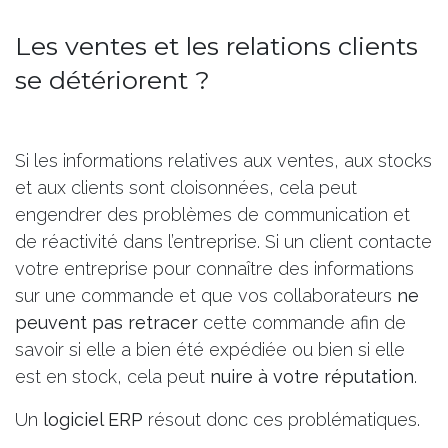
Les ventes et les relations clients
se détériorent ?
Si les informations relatives aux ventes, aux stocks
et aux clients sont cloisonnées, cela peut
engendrer des problèmes de communication et
de réactivité dans l’entreprise. Si un client contacte
votre entreprise pour connaître des informations
sur une commande et que vos collaborateurs
ne
peuvent pas retracer
cette commande afin de
savoir si elle a bien été expédiée ou bien si elle
est en stock, cela peut
nuire à votre réputation
.
Un
logiciel ERP
résout donc ces problématiques.