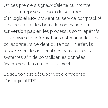
Un des premiers signaux d’alerte qui montre
qu’une entreprise a besoin de s’équiper
d’un
logiciel ERP
provient du service comptabilité.
Les factures et les bons de commande sont
sur
version papier
, les processus sont répétitifs
et la
saisie des informations est manuelle
. Les
collaborateurs perdent du temps. En effet, ils
ressaisissent les informations dans plusieurs
systèmes afin de consolider les données
financières dans un tableau Excel.
La solution est d’équiper votre entreprise
d’un
logiciel ERP
.