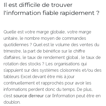
Il est difficile de trouver
l'information fiable rapidement ?
Quelle est votre marge globale, votre marge
unitaire, le nombre moyen de commandes
quotidiennes ? Quel est le volume des ventes du
trimestre, la part de bénéfice sur le chiffre
d’affaires, le taux de rendement global , le taux de
rotation des stocks ? Les organisations qui
s’appuient sur des systèmes cloisonnés et/ou des
tableurs Excel devant être mis à jour
continuellement et rapprochés pour avoir les
informations perdent donc du temps. De plus,
c’est
source d’erreur
car l’information peut être en
doublon.