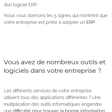
d’un logiciel ERP.
Nous vous donnons les 5 signes qui montrent que
votre entreprise est prête à adopter un
ERP
.
Vous avez de nombreux outils et
logiciels dans votre entreprise ?
Les différents services de votre entreprise
utilisent tous des applications différentes ? Une
multiplication des outils informatiques engendre
une
difficulté pour trouver la bonne information
.