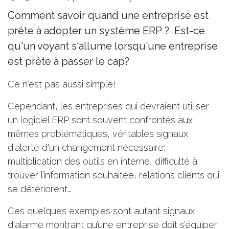
Comment savoir quand une entreprise est
prête à adopter un
système ERP
?
Est-ce
qu'un voyant s'allume lorsqu'une entreprise
est prête à passer le cap?
Ce n'est pas aussi simple!
Cependant, les entreprises qui devraient utiliser
un logiciel ERP sont souvent confrontés aux
mêmes problématiques, véritables signaux
d'alerte d'un changement nécessaire:
multiplication des outils en interne, difficulté à
trouver l’information souhaitée, relations clients qui
se détériorent…
Ces quelques exemples sont autant signaux
d'alarme montrant qu’une entreprise doit s’équiper