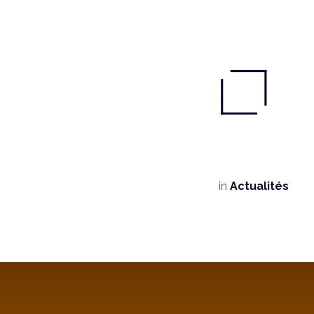
in
Actualités